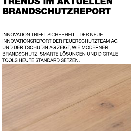
TRENDS IM AKTUELLEN
BRANDSCHUTZREPORT
INNOVATION TRIFFT SICHERHEIT – DER NEUE
INNOVATIONSREPORT DER FEUERSCHUTZTEAM AG
UND DER TSCHUDIN AG ZEIGT, WIE MODERNER
BRANDSCHUTZ, SMARTE LÖSUNGEN UND DIGITALE
TOOLS HEUTE STANDARD SETZEN.