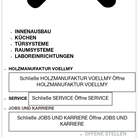
INNENAUSBAU
KÜCHEN
TÜRSYSTEME
RAUMSYSTEME
LABOREINRICHTUNGEN
HOLZMANUFAKTUR VOELLMY
Schließe HOLZMANUFAKTUR VOELLMY
Öffne
HOLZMANUFAKTUR VOELLMY
Schließe SERVICE
Öffne SERVICE
SERVICE
JOBS UND KARRIERE
Schließe JOBS UND KARRIERE
Öffne JOBS UND
KARRIERE
OFFENE STELLEN