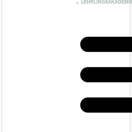
LEHRLINGSAKADEMI