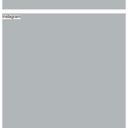
Instagram