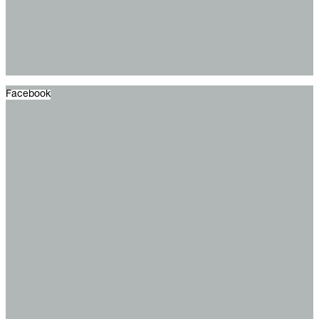
Facebook