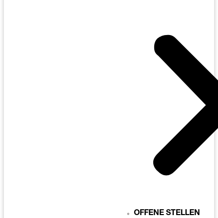
OFFENE STELLEN