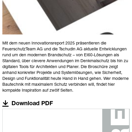
Mit dem neuen Innovationsreport 2025 präsentieren die
FeuerschutzTeam AG und die Tschudin AG aktuelle Entwicklungen
rund um den modernen Brandschutz – von EI60-Lösungen als
Standard, über clevere Anwendungen im Denkmalschutz bis hin zu
digitalen Tools für Architekten und Planer. Die Broschüre zeigt
anhand konkreter Projekte und Systemlösungen, wie Sicherheit,
Design und Funktionalität heute Hand in Hand gehen. Wer moderne
Bautechnik mit maximalem Schutz verbinden will, findet hier
kompakte Inspiration auf zwölf Seiten.
Download PDF