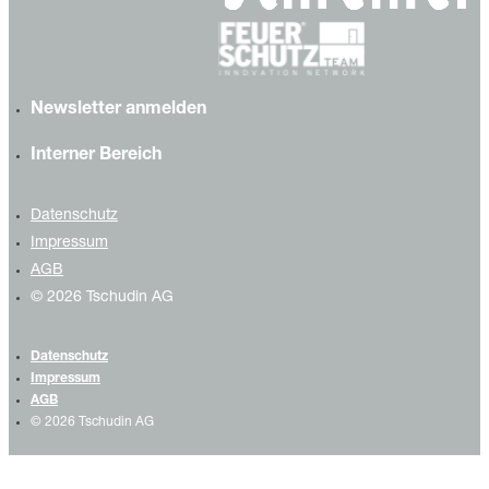
Newsletter anmelden
Interner Bereich
Datenschutz
Impressum
AGB
© 2026 Tschudin AG
Datenschutz
Impressum
AGB
© 2026 Tschudin AG