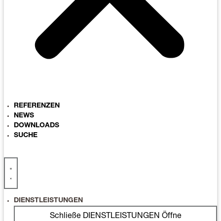
REFERENZEN
NEWS
DOWNLOADS
SUCHE
DIENSTLEISTUNGEN
Schließe DIENSTLEISTUNGEN
Öffne