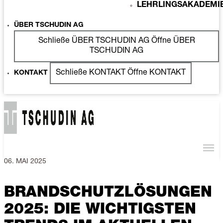
LEHRLINGSAKADEMI
ÜBER TSCHUDIN AG
Schließe ÜBER TSCHUDIN AG
Öffne ÜBER
TSCHUDIN AG
Schließe KONTAKT
Öffne KONTAKT
KONTAKT
06. MAI 2025
BRANDSCHUTZLÖSUNGEN
2025: DIE WICHTIGSTEN