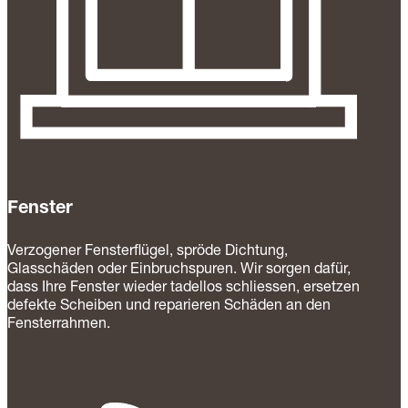
Fenster
Verzogener Fensterflügel, spröde Dichtung,
Glasschäden oder Einbruchspuren. Wir sorgen dafür,
dass Ihre Fenster wieder tadellos schliessen, ersetzen
defekte Scheiben und reparieren Schäden an den
Fensterrahmen.