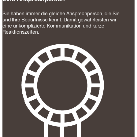
Eine Ansprechperson
Sie haben immer die gleiche Ansprechperson, die Sie
und Ihre Bedürfnisse kennt. Damit gewährleisten wir
eine unkomplizierte Kommunikation und kurze
Reaktionszeiten.