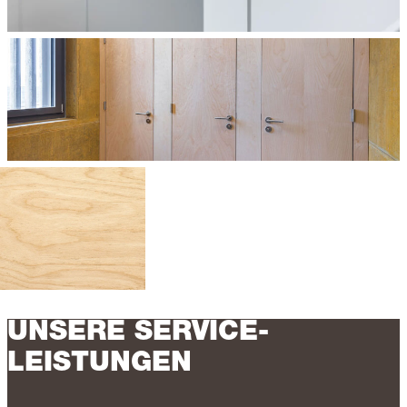
UNSERE SERVICE-
LEISTUNGEN