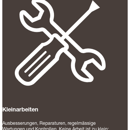
Kleinarbeiten
Ausbesserungen, Reparaturen, regelmässige
Wartungen und Kontrollen. Keine Arbeit ist zu klein: