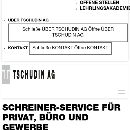
OFFENE STELLEN
LEHRLINGSAKADEMI
ÜBER TSCHUDIN AG
Schließe ÜBER TSCHUDIN AG
Öffne ÜBER
TSCHUDIN AG
Schließe KONTAKT
Öffne KONTAKT
KONTAKT
SCHREINER-SERVICE FÜR
PRIVAT, BÜRO UND
GEWERBE