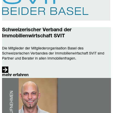
Schweizerischer Verband der
Immobilienwirtschaft SVIT
Die Mitglieder der Mitgliederorganisation Basel des
Schweizerischen Verbandes der Immobilienwirtschaft SVIT sind
Partner und Berater in allen Immobilienfragen.
mehr erfahren