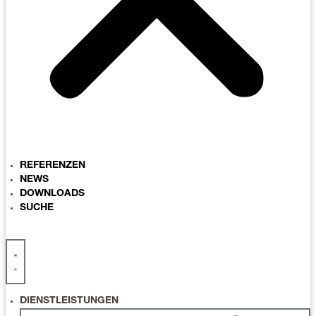
REFERENZEN
NEWS
DOWNLOADS
SUCHE
DIENSTLEISTUNGEN