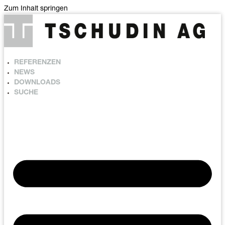
Zum Inhalt springen
REFERENZEN
NEWS
DOWNLOADS
SUCHE