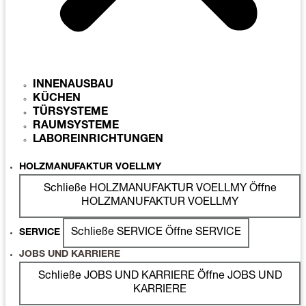
INNENAUSBAU
KÜCHEN
TÜRSYSTEME
RAUMSYSTEME
LABOREINRICHTUNGEN
HOLZMANUFAKTUR VOELLMY
Schließe HOLZMANUFAKTUR VOELLMY
Öffne
HOLZMANUFAKTUR VOELLMY
Schließe SERVICE
Öffne SERVICE
SERVICE
JOBS UND KARRIERE
Schließe JOBS UND KARRIERE
Öffne JOBS UND
KARRIERE