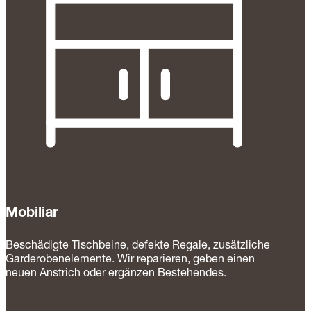
Mobiliar
Beschädigte Tischbeine, defekte Regale, zusätzliche
Garderobenelemente. Wir reparieren, geben einen
neuen Anstrich oder ergänzen Bestehendes.