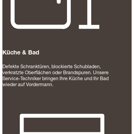
Küche & Bad
Defekte Schranktüren, blockierte Schubladen,
verkratzte Oberflächen oder Brandspuren. Unsere
Service-Techniker bringen Ihre Küche und Ihr Bad
wieder auf Vordermann.