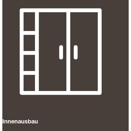
Innenausbau