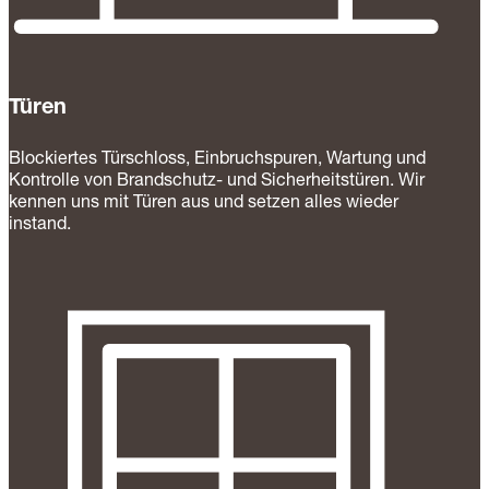
Türen
Blockiertes Türschloss, Einbruchspuren, Wartung und
Kontrolle von Brandschutz- und Sicherheitstüren. Wir
kennen uns mit Türen aus und setzen alles wieder
instand.