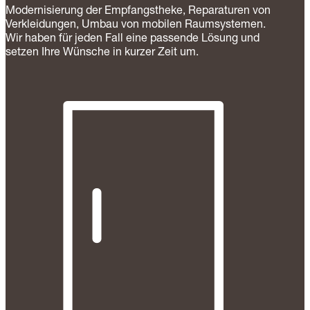
Modernisierung der Empfangstheke, Reparaturen von
Verkleidungen, Umbau von mobilen Raumsystemen.
Wir haben für jeden Fall eine passende Lösung und
setzen Ihre Wünsche in kurzer Zeit um.