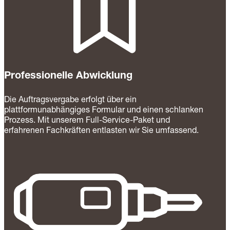
Professionelle Abwicklung
Die Auftragsvergabe erfolgt über ein
plattformunabhängiges Formular und einen schlanken
Prozess. Mit unserem Full-Service-Paket und
erfahrenen Fachkräften entlasten wir Sie umfassend.