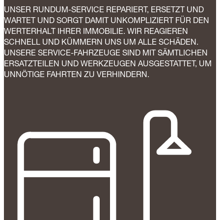
UNSER RUNDUM-SERVICE REPARIERT, ERSETZT UND
WARTET UND SORGT DAMIT UNKOMPLIZIERT FÜR DEN
WERTERHALT IHRER IMMOBILIE. WIR REAGIEREN
SCHNELL UND KÜMMERN UNS UM ALLE SCHÄDEN.
UNSERE SERVICE-FAHRZEUGE SIND MIT SÄMTLICHEN
ERSATZTEILEN UND WERKZEUGEN AUSGESTATTET, UM
UNNÖTIGE FAHRTEN ZU VERHINDERN.