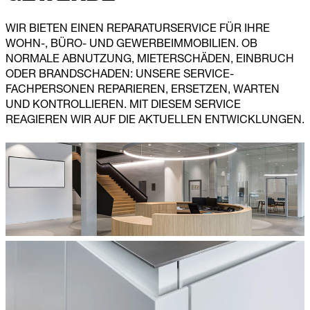
WIR BIETEN EINEN REPARATURSERVICE FÜR IHRE
WOHN-, BÜRO- UND GEWERBE­IMMOBILIEN. OB
NORMALE ABNUTZUNG, MIETERSCHÄDEN, EINBRUCH
ODER BRANDSCHADEN: UNSERE SERVICE-
FACHPERSONEN REPARIEREN, ERSETZEN, WARTEN
UND KONTROLLIEREN. MIT DIESEM SERVICE
REAGIEREN WIR AUF DIE AKTUELLEN ENTWICKLUNGEN.