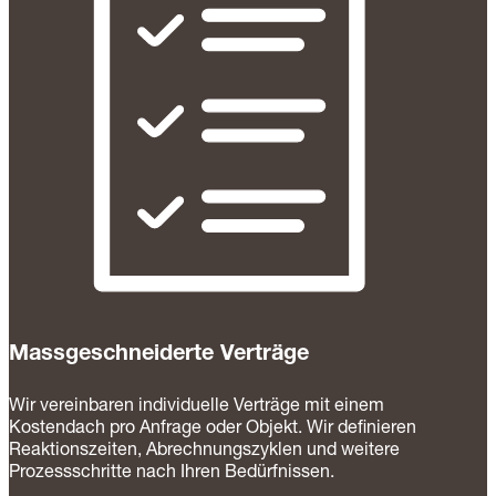
Massgeschneiderte Verträge
Wir vereinbaren individuelle Verträge mit einem
Kostendach pro Anfrage oder Objekt. Wir definieren
Reaktionszeiten, Abrechnungszyklen und weitere
Prozessschritte nach Ihren Bedürfnissen.