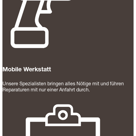
Mobile Werkstatt
Unsere Spezialisten bringen alles Nötige mit und führen
Reparaturen mit nur einer Anfahrt durch.