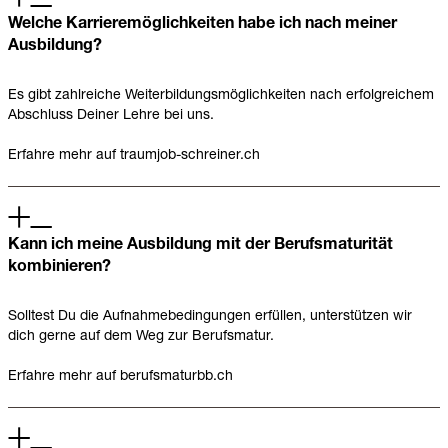
Welche Karrieremöglichkeiten habe ich nach meiner
Ausbildung?
Es gibt zahlreiche Weiterbildungsmöglichkeiten nach erfolgreichem
Abschluss Deiner Lehre bei uns.
Erfahre mehr auf
traumjob-schreiner.ch
Kann ich meine Ausbildung mit der Berufsmaturität
kombinieren?
Solltest Du die Aufnahmebedingungen erfüllen, unterstützen wir
dich gerne auf dem Weg zur Berufsmatur.
Erfahre mehr auf
berufsmaturbb.ch