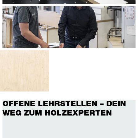
OFFENE LEHRSTELLEN – DEIN
WEG ZUM HOLZEXPERTEN