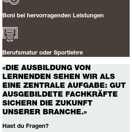
Boni bei hervorragenden Leistungen
Berufsmatur oder Sportlehre
«DIE AUSBILDUNG VON
LERNENDEN SEHEN WIR ALS
EINE ZENTRALE AUFGABE: GUT
AUSGEBILDETE FACHKRÄFTE
SICHERN DIE ZUKUNFT
UNSERER BRANCHE.»
Hast du Fragen?