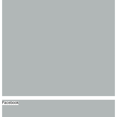
Facebook