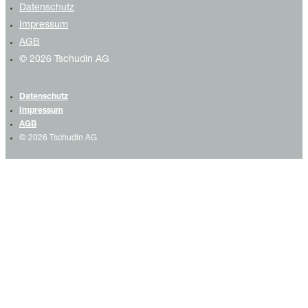
Datenschutz
Impressum
AGB
© 2026 Tschudin AG
Datenschutz
Impressum
AGB
© 2026 Tschudin AG