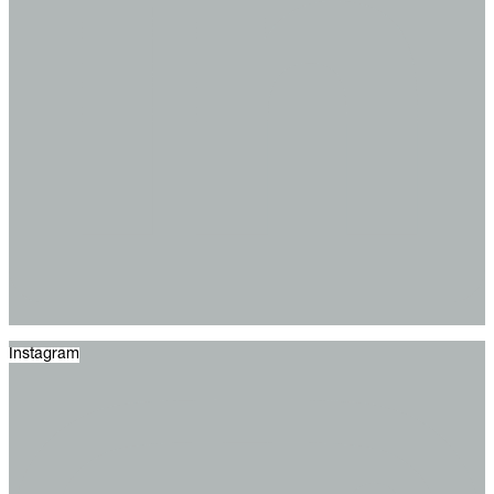
Instagram