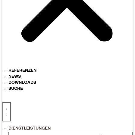
REFERENZEN
NEWS
DOWNLOADS
SUCHE
DIENSTLEISTUNGEN