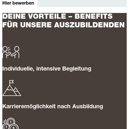
Hier bewerben
DEINE VORTEILE – BENEFITS
FÜR UNSERE AUSZUBILDENDEN
Individuelle, intensive Begleitung
Karrieremöglichkeit nach Ausbildung