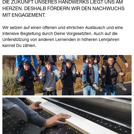
DIE ZUKUNFT UNSERES HANDWERKS LIEGT UNS AM
HERZEN. DESHALB FÖRDERN WIR DEN NACHWUCHS
MIT ENGAGEMENT.
Wir setzen auf einen offenen und ehrlichen Austausch und eine
intensive Begleitung durch Deine Vorgesetzten. Auch auf die
Unterstützung von anderen Lernenden in höheren Lehrjahren
kannst Du zählen.