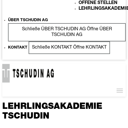
OFFENE STELLEN
LEHRLINGSAKADEMI
ÜBER TSCHUDIN AG
Schließe ÜBER TSCHUDIN AG
Öffne ÜBER
TSCHUDIN AG
Schließe KONTAKT
Öffne KONTAKT
KONTAKT
LEHRLINGSAKADEMIE
TSCHUDIN