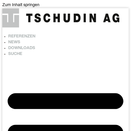
Zum Inhalt springen
REFERENZEN
NEWS
DOWNLOADS
SUCHE