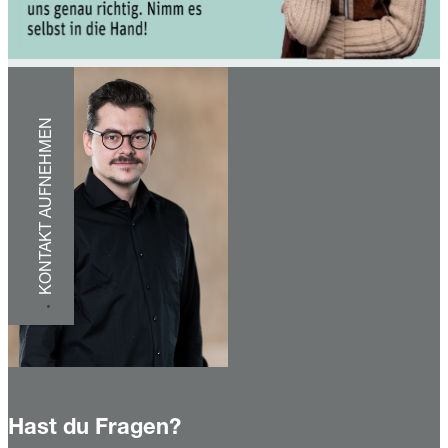
KONTAKT AUFNEHMEN
Hast du Fragen?