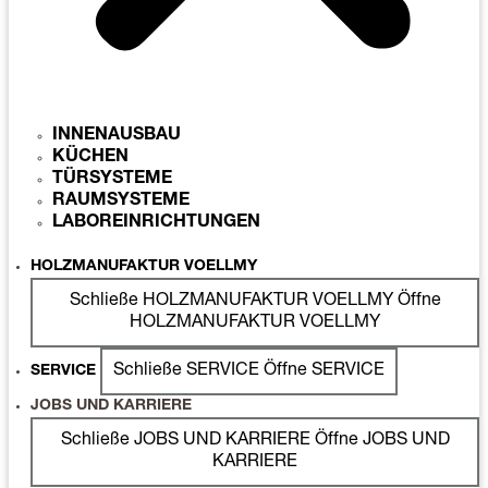
INNENAUSBAU
KÜCHEN
TÜRSYSTEME
RAUMSYSTEME
LABOREINRICHTUNGEN
HOLZMANUFAKTUR VOELLMY
Schließe HOLZMANUFAKTUR VOELLMY
Öffne
HOLZMANUFAKTUR VOELLMY
Schließe SERVICE
Öffne SERVICE
SERVICE
JOBS UND KARRIERE
Schließe JOBS UND KARRIERE
Öffne JOBS UND
KARRIERE