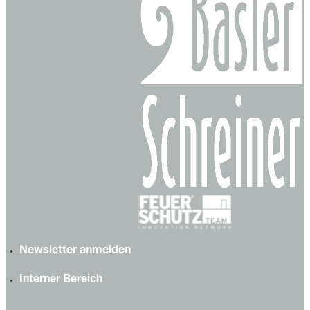
Newsletter anmelden
Interner Bereich