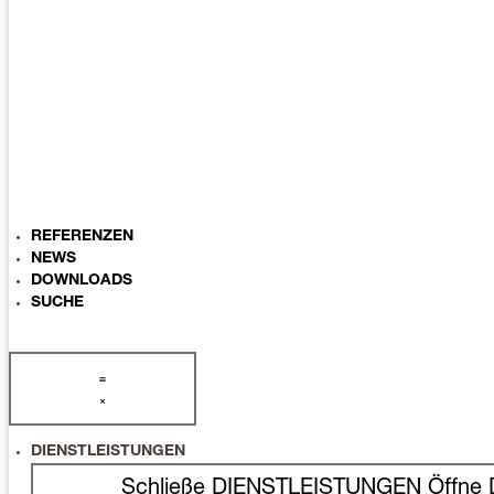
REFERENZEN
NEWS
DOWNLOADS
SUCHE
DIENSTLEISTUNGEN
Schließe DIENSTLEISTUNGEN
Öffne