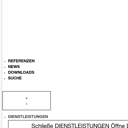
REFERENZEN
NEWS
DOWNLOADS
SUCHE
DIENSTLEISTUNGEN
Schließe DIENSTLEISTUNGEN
Öffne