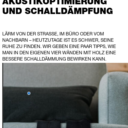
AKUSTIKOPTIMIERUNG
UND SCHALLDÄMPFUNG
LÄRM VON DER STRASSE, IM BÜRO ODER VOM
NACHBARN – HEUTZUTAGE IST ES SCHWER, SEINE
RUHE ZU FINDEN. WIR GEBEN EINE PAAR TIPPS, WIE
MAN IN DEN EIGENEN VIER WÄNDEN MIT HOLZ EINE
BESSERE SCHALLDÄMMUNG BEWIRKEN KANN.