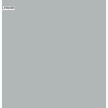
Linkedin