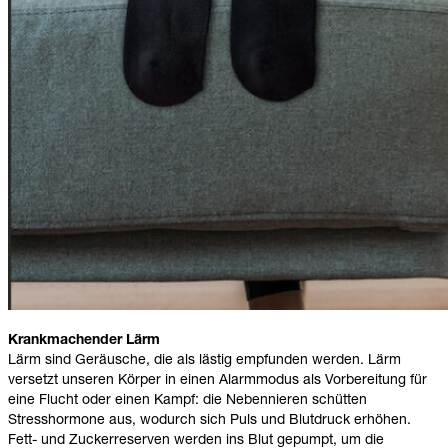
Krankmachender Lärm
Lärm sind Geräusche, die als lästig empfunden werden. Lärm
versetzt unseren Körper in einen Alarmmodus als Vorbereitung für
eine Flucht oder einen Kampf: die Nebennieren schütten
Stresshormone aus, wodurch sich Puls und Blutdruck erhöhen.
Fett- und Zuckerreserven werden ins Blut gepumpt, um die