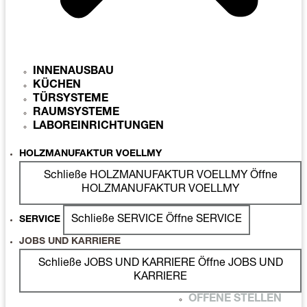
INNENAUSBAU
KÜCHEN
TÜRSYSTEME
RAUMSYSTEME
LABOREINRICHTUNGEN
HOLZMANUFAKTUR VOELLMY
Schließe HOLZMANUFAKTUR VOELLMY
Öffne
HOLZMANUFAKTUR VOELLMY
Schließe SERVICE
Öffne SERVICE
SERVICE
JOBS UND KARRIERE
Schließe JOBS UND KARRIERE
Öffne JOBS UND
KARRIERE
OFFENE STELLEN