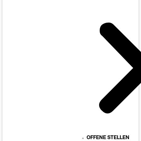
OFFENE STELLEN