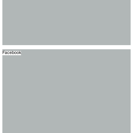
Facebook