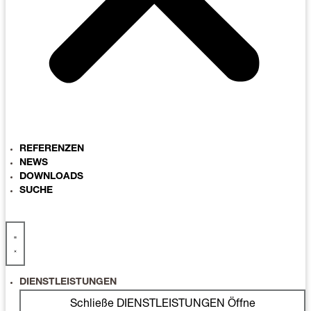
REFERENZEN
NEWS
DOWNLOADS
SUCHE
DIENSTLEISTUNGEN
Schließe DIENSTLEISTUNGEN
Öffne