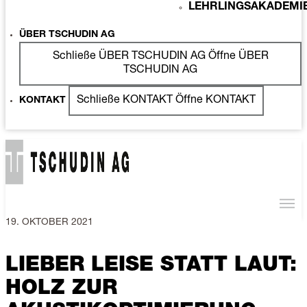
LEHRLINGSAKADEMI
ÜBER TSCHUDIN AG
Schließe ÜBER TSCHUDIN AG
Öffne ÜBER
TSCHUDIN AG
Schließe KONTAKT
Öffne KONTAKT
KONTAKT
19. OKTOBER 2021
LIEBER LEISE STATT LAUT:
HOLZ ZUR