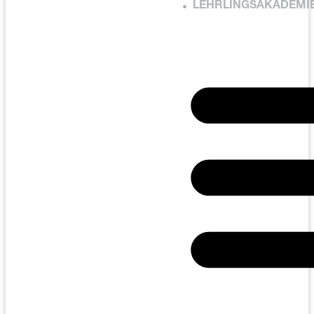
LEHRLINGSAKADEMI