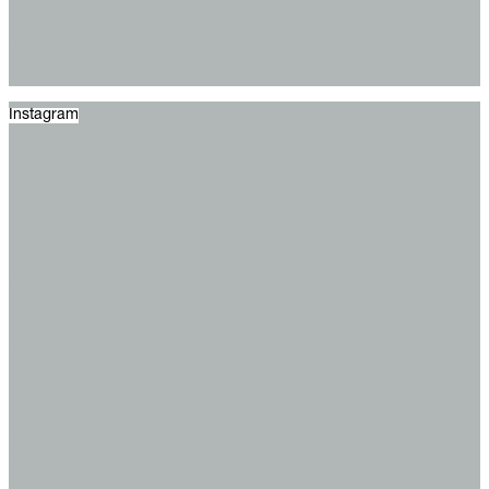
Instagram