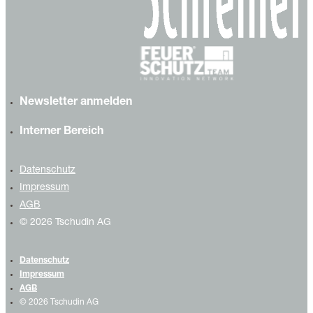
Newsletter anmelden
Interner Bereich
Datenschutz
Impressum
AGB
© 2026 Tschudin AG
Datenschutz
Impressum
AGB
© 2026 Tschudin AG