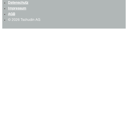
Datenschutz
Impressum
AGB
© 2026 Tschudin AG