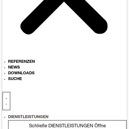
REFERENZEN
NEWS
DOWNLOADS
SUCHE
DIENSTLEISTUNGEN
Schließe DIENSTLEISTUNGEN
Öffne