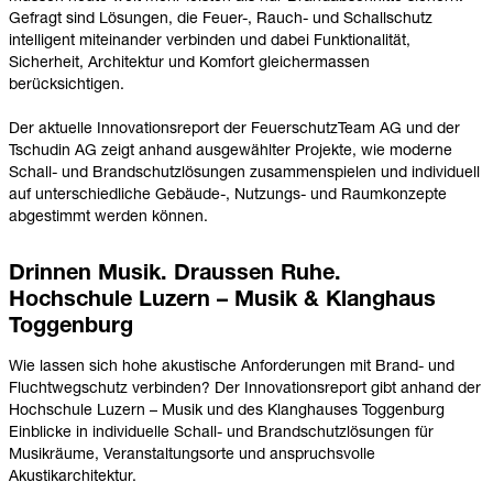
Gefragt sind Lösungen, die Feuer-, Rauch- und Schallschutz
intelligent miteinander verbinden und dabei Funktionalität,
Sicherheit, Architektur und Komfort gleichermassen
berücksichtigen.
Der aktuelle Innovationsreport der FeuerschutzTeam AG und der
Tschudin AG zeigt anhand ausgewählter Projekte, wie moderne
Schall- und Brandschutzlösungen zusammenspielen und individuell
auf unterschiedliche Gebäude-, Nutzungs- und Raumkonzepte
abgestimmt werden können.
Drinnen Musik. Draussen Ruhe.
Hochschule Luzern – Musik & Klanghaus
Toggenburg
Wie lassen sich hohe akustische Anforderungen mit Brand- und
Fluchtwegschutz verbinden? Der Innovationsreport gibt anhand der
Hochschule Luzern – Musik und des Klanghauses Toggenburg
Einblicke in individuelle Schall- und Brandschutzlösungen für
Musikräume, Veranstaltungsorte und anspruchsvolle
Akustikarchitektur.