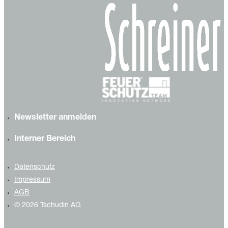
Newsletter anmelden
Interner Bereich
Datenschutz
Impressum
AGB
© 2026 Tschudin AG