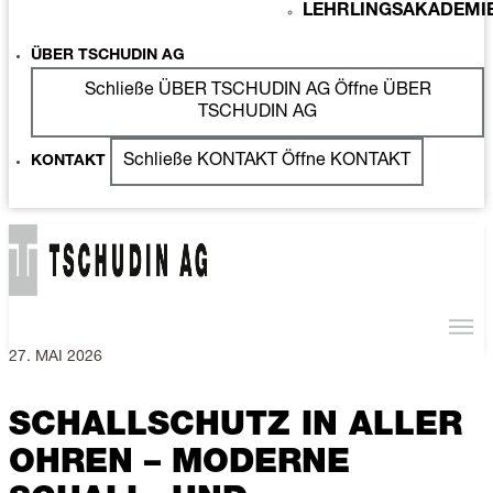
LEHRLINGSAKADEMI
ÜBER TSCHUDIN AG
Schließe ÜBER TSCHUDIN AG
Öffne ÜBER
TSCHUDIN AG
Schließe KONTAKT
Öffne KONTAKT
KONTAKT
27. MAI 2026
SCHALLSCHUTZ IN ALLER
OHREN – MODERNE