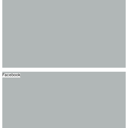
Facebook