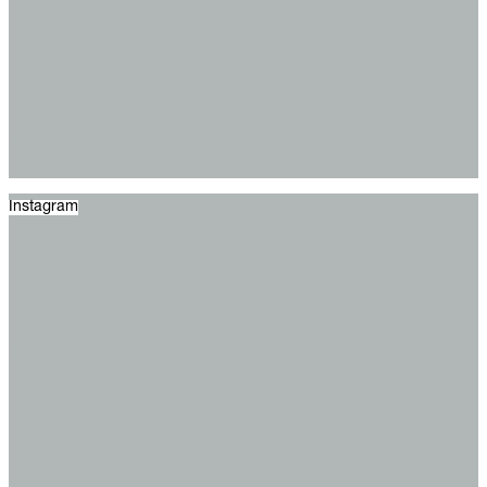
Instagram