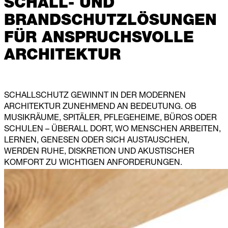
SCHALL- UND
BRANDSCHUTZLÖSUNGEN
FÜR ANSPRUCHSVOLLE
ARCHITEKTUR
SCHALLSCHUTZ GEWINNT IN DER MODERNEN
ARCHITEKTUR ZUNEHMEND AN BEDEUTUNG. OB
MUSIKRÄUME, SPITÄLER, PFLEGEHEIME, BÜROS ODER
SCHULEN – ÜBERALL DORT, WO MENSCHEN ARBEITEN,
LERNEN, GENESEN ODER SICH AUSTAUSCHEN,
WERDEN RUHE, DISKRETION UND AKUSTISCHER
KOMFORT ZU WICHTIGEN ANFORDERUNGEN.