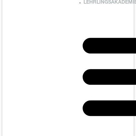
LEHRLINGSAKADEMI