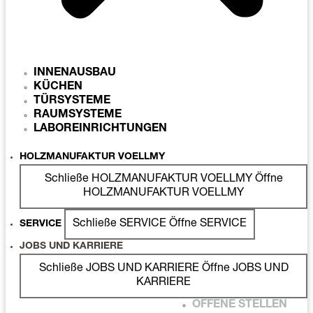
INNENAUSBAU
KÜCHEN
TÜRSYSTEME
RAUMSYSTEME
LABOREINRICHTUNGEN
HOLZMANUFAKTUR VOELLMY
Schließe HOLZMANUFAKTUR VOELLMY
Öffne
HOLZMANUFAKTUR VOELLMY
Schließe SERVICE
Öffne SERVICE
SERVICE
JOBS UND KARRIERE
Schließe JOBS UND KARRIERE
Öffne JOBS UND
KARRIERE
OFFENE STELLEN