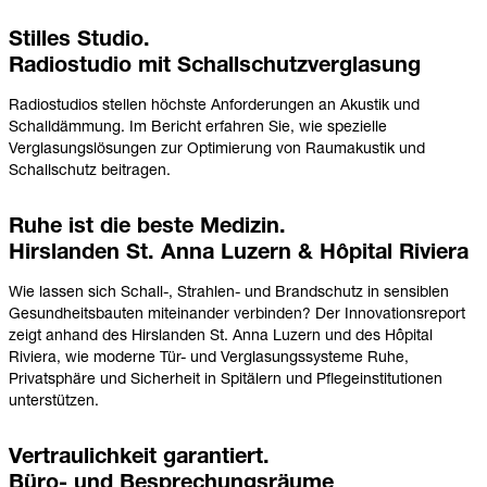
Stilles Studio.
Radiostudio mit Schallschutzverglasung
Radiostudios stellen höchste Anforderungen an Akustik und
Schalldämmung. Im Bericht erfahren Sie, wie spezielle
Verglasungslösungen zur Optimierung von Raumakustik und
Schallschutz beitragen.
Ruhe ist die beste Medizin.
Hirslanden St. Anna Luzern & Hôpital Riviera
Wie lassen sich Schall-, Strahlen- und Brandschutz in sensiblen
Gesundheitsbauten miteinander verbinden? Der Innovationsreport
zeigt anhand des Hirslanden St. Anna Luzern und des Hôpital
Riviera, wie moderne Tür- und Verglasungssysteme Ruhe,
Privatsphäre und Sicherheit in Spitälern und Pflegeinstitutionen
unterstützen.
Vertraulichkeit garantiert.
Büro- und Besprechungsräume