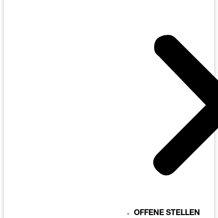
OFFENE STELLEN