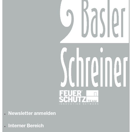
Newsletter anmelden
Interner Bereich