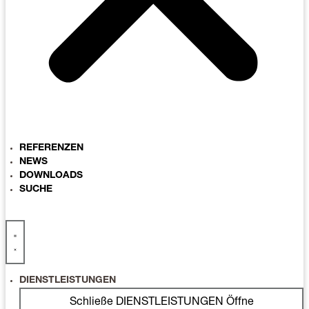
REFERENZEN
NEWS
DOWNLOADS
SUCHE
DIENSTLEISTUNGEN
Schließe DIENSTLEISTUNGEN
Öffne