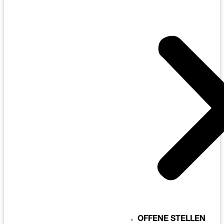
OFFENE STELLEN