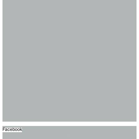
Facebook