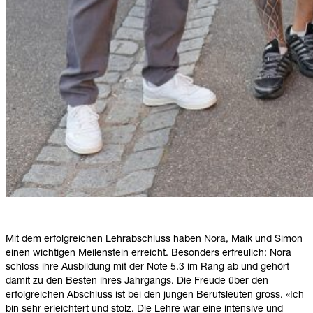
Mit dem erfolgreichen Lehrabschluss haben Nora, Maik und Simon
einen wichtigen Meilenstein erreicht. Besonders erfreulich: Nora
schloss ihre Ausbildung mit der Note 5.3 im Rang ab und gehört
damit zu den Besten ihres Jahrgangs. Die Freude über den
erfolgreichen Abschluss ist bei den jungen Berufsleuten gross. «Ich
bin sehr erleichtert und stolz. Die Lehre war eine intensive und