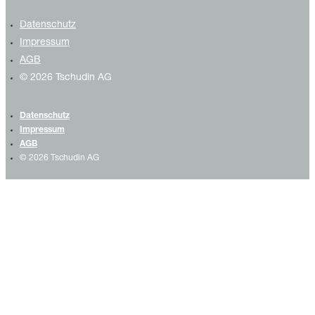
Datenschutz
Impressum
AGB
© 2026 Tschudin AG
Datenschutz
Impressum
AGB
© 2026 Tschudin AG