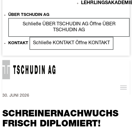
LEHRLINGSAKADEMI
ÜBER TSCHUDIN AG
Schließe ÜBER TSCHUDIN AG
Öffne ÜBER
TSCHUDIN AG
Schließe KONTAKT
Öffne KONTAKT
KONTAKT
30. JUNI 2026
SCHREINERNACHWUCHS
FRISCH DIPLOMIERT!