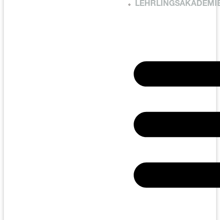
LEHRLINGSAKADEMI