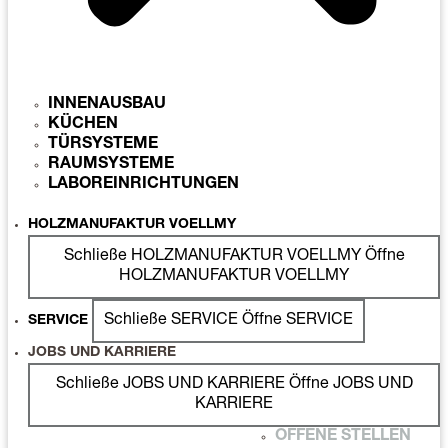
INNENAUSBAU
KÜCHEN
TÜRSYSTEME
RAUMSYSTEME
LABOREINRICHTUNGEN
HOLZMANUFAKTUR VOELLMY
Schließe HOLZMANUFAKTUR VOELLMY
Öffne
HOLZMANUFAKTUR VOELLMY
Schließe SERVICE
Öffne SERVICE
SERVICE
JOBS UND KARRIERE
Schließe JOBS UND KARRIERE
Öffne JOBS UND
KARRIERE
OFFENE STELLEN