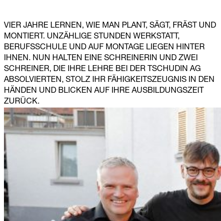
VIER JAHRE LERNEN, WIE MAN PLANT, SÄGT, FRÄST UND
MONTIERT. UNZÄHLIGE STUNDEN WERKSTATT,
BERUFSSCHULE UND AUF MONTAGE LIEGEN HINTER
IHNEN. NUN HALTEN EINE SCHREINERIN UND ZWEI
SCHREINER, DIE IHRE LEHRE BEI DER TSCHUDIN AG
ABSOLVIERTEN, STOLZ IHR FÄHIGKEITSZEUGNIS IN DEN
HÄNDEN UND BLICKEN AUF IHRE AUSBILDUNGSZEIT
ZURÜCK.