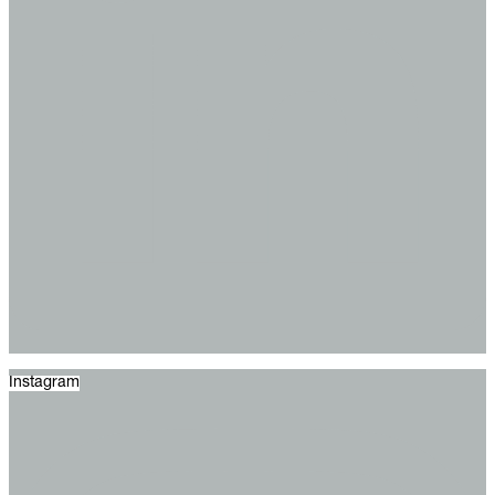
Instagram