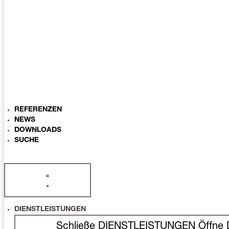
REFERENZEN
NEWS
DOWNLOADS
SUCHE
DIENSTLEISTUNGEN
Schließe DIENSTLEISTUNGEN
Öffne