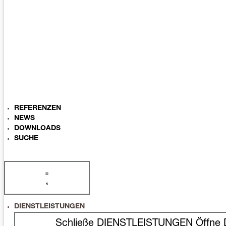
REFERENZEN
NEWS
DOWNLOADS
SUCHE
DIENSTLEISTUNGEN
Schließe DIENSTLEISTUNGEN
Öffne