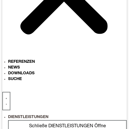
REFERENZEN
NEWS
DOWNLOADS
SUCHE
DIENSTLEISTUNGEN
Schließe DIENSTLEISTUNGEN
Öffne