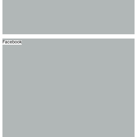
Facebook