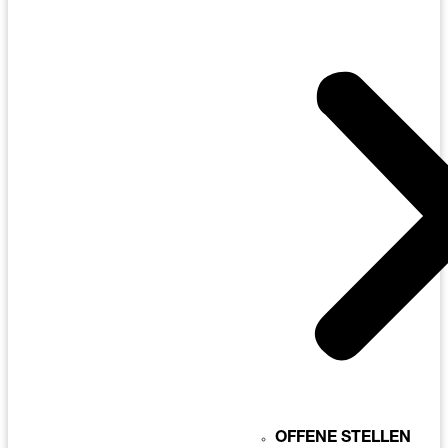
OFFENE STELLEN