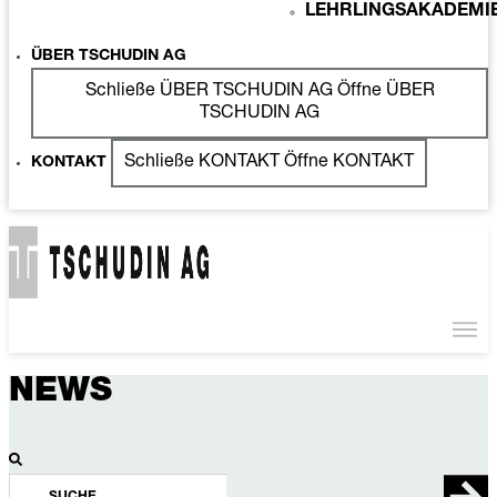
LEHRLINGSAKADEMI
ÜBER TSCHUDIN AG
Schließe ÜBER TSCHUDIN AG
Öffne ÜBER
TSCHUDIN AG
Schließe KONTAKT
Öffne KONTAKT
KONTAKT
NEWS