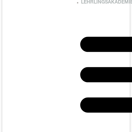
LEHRLINGSAKADEMI