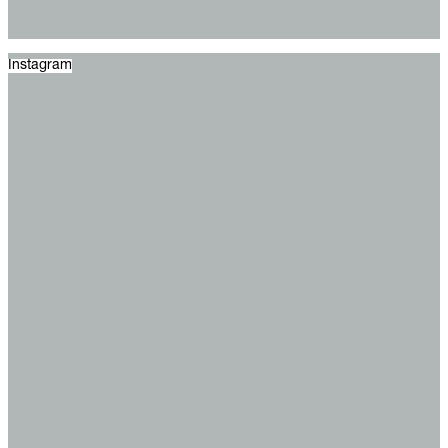
Instagram