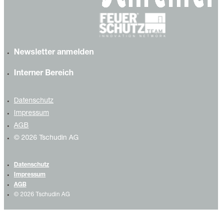
Newsletter anmelden
Interner Bereich
Datenschutz
Impressum
AGB
© 2026 Tschudin AG
Datenschutz
Impressum
AGB
© 2026 Tschudin AG