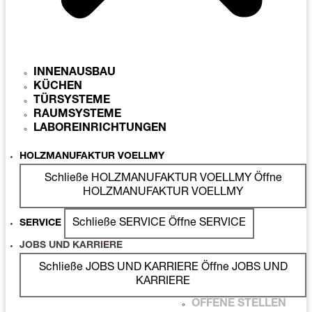
INNENAUSBAU
KÜCHEN
TÜRSYSTEME
RAUMSYSTEME
LABOREINRICHTUNGEN
HOLZMANUFAKTUR VOELLMY
Schließe HOLZMANUFAKTUR VOELLMY
Öffne
HOLZMANUFAKTUR VOELLMY
Schließe SERVICE
Öffne SERVICE
SERVICE
JOBS UND KARRIERE
Schließe JOBS UND KARRIERE
Öffne JOBS UND
KARRIERE
OFFENE STELLEN