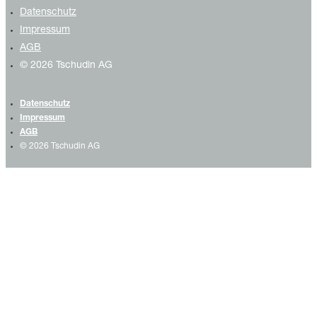
Datenschutz
Impressum
AGB
© 2026 Tschudin AG
Datenschutz
Impressum
AGB
© 2026 Tschudin AG