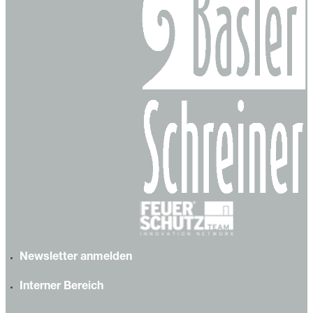
Newsletter anmelden
Interner Bereich