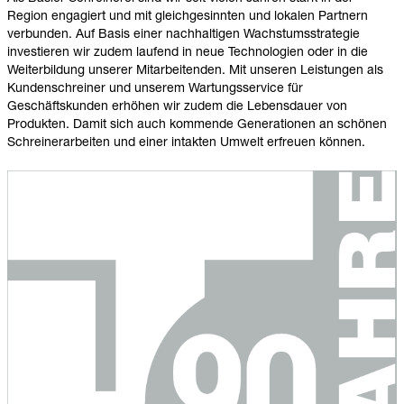
Region engagiert und mit gleichgesinnten und lokalen
Partnern
verbunden. Auf Basis einer
nachhaltigen Wachstumsstrategie
investieren wir zudem laufend in neue
Technologien
oder in die
Weiterbildung unserer Mitarbeitenden. Mit unseren Leistungen als
Kundenschreiner und unserem Wartungsservice für
Geschäftskunden erhöhen wir zudem die
Lebensdauer
von
Produkten. Damit sich auch kommende Generationen an schönen
Schreinerarbeiten und einer intakten Umwelt erfreuen können.