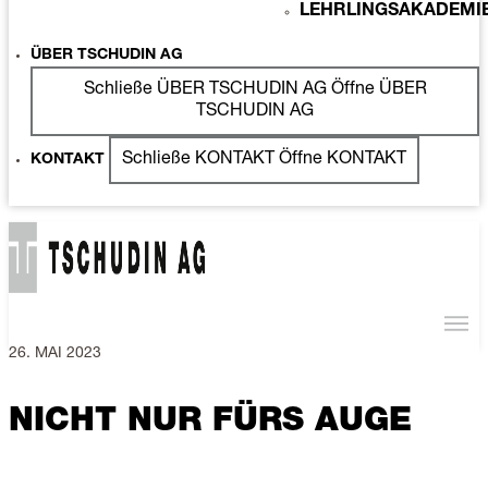
LEHRLINGSAKADEMI
ÜBER TSCHUDIN AG
Schließe ÜBER TSCHUDIN AG
Öffne ÜBER
TSCHUDIN AG
Schließe KONTAKT
Öffne KONTAKT
KONTAKT
26. MAI 2023
NICHT NUR FÜRS AUGE