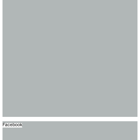
Facebook