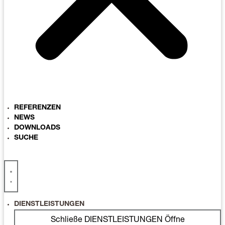
REFERENZEN
NEWS
DOWNLOADS
SUCHE
DIENSTLEISTUNGEN
Schließe DIENSTLEISTUNGEN
Öffne