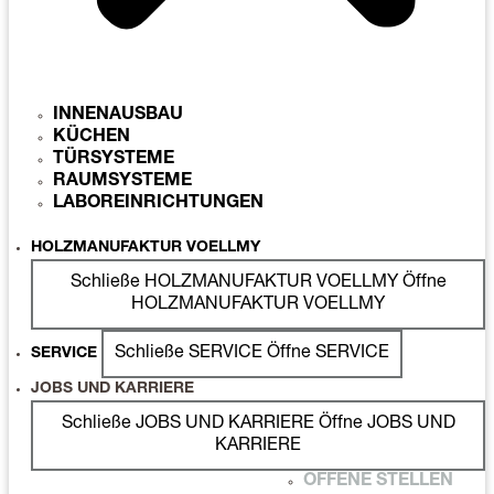
INNENAUSBAU
KÜCHEN
TÜRSYSTEME
RAUMSYSTEME
LABOREINRICHTUNGEN
HOLZMANUFAKTUR VOELLMY
Schließe HOLZMANUFAKTUR VOELLMY
Öffne
HOLZMANUFAKTUR VOELLMY
Schließe SERVICE
Öffne SERVICE
SERVICE
JOBS UND KARRIERE
Schließe JOBS UND KARRIERE
Öffne JOBS UND
KARRIERE
OFFENE STELLEN