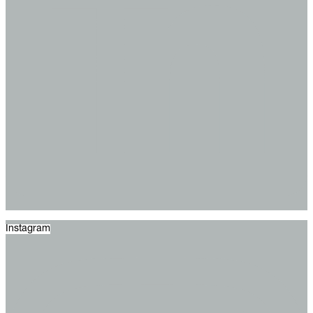
Instagram