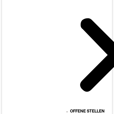
OFFENE STELLEN