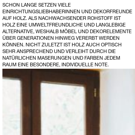
SCHON LANGE SETZEN VIELE
EINRICHTUNGSLIEBHABERINNEN UND DEKORFREUNDE
AUF HOLZ. ALS NACHWACHSENDER ROHSTOFF IST
HOLZ EINE UMWELTFREUNDLICHE UND LANGLEBIGE
ALTERNATIVE, WESHALB MÖBEL UND DEKORELEMENTE
ÜBER GENERATIONEN HINWEG VERERBT WERDEN
KÖNNEN. NICHT ZULETZT IST HOLZ AUCH OPTISCH
SEHR ANSPRECHEND UND VERLEIHT DURCH DIE
NATÜRLICHEN MASERUNGEN UND FARBEN JEDEM
RAUM EINE BESONDERE, INDIVIDUELLE NOTE.