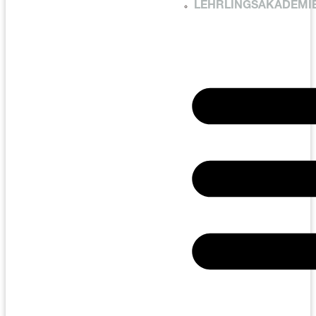
LEHRLINGSAKADEMI